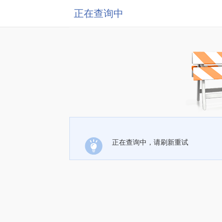
正在查询中
正在查询中，请刷新重试