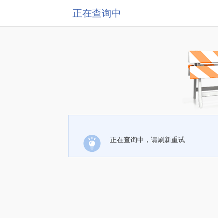
正在查询中
正在查询中，请刷新重试