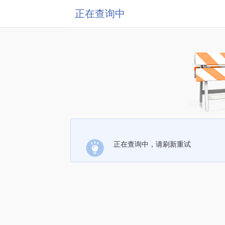
正在查询中
正在查询中，请刷新重试